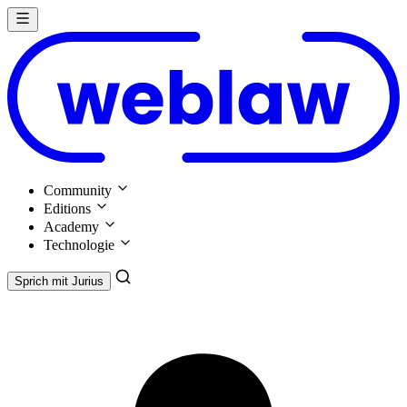
Community
Editions
Academy
Technologie
Sprich mit
Jurius