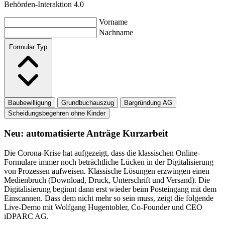
Behörden-Interaktion 4.0
Vorname
Nachname
Formular Typ
Baubewilligung
Grundbuchauszug
Bargründung AG
Scheidungsbegehren ohne Kinder
Neu: automatisierte Anträge Kurzarbeit
Die Corona-Krise hat aufgezeigt, dass die klassischen Online-
Formulare immer noch beträchtliche Lücken in der Digitalisierung
von Prozessen aufweisen. Klassische Lösungen erzwingen einen
Medienbruch (Download, Druck, Unterschrift und Versand). Die
Digitalisierung beginnt dann erst wieder beim Posteingang mit dem
Einscannen. Dass dem nicht mehr so sein muss, zeigt die folgende
Live-Demo mit Wolfgang Hugentobler, Co-Founder und CEO
iDPARC AG.