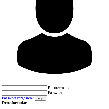
Benutzername
Passwort
Passwort vergessen?
Demoformular