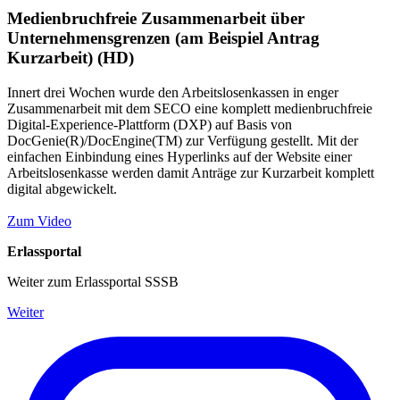
Medienbruchfreie Zusammenarbeit über
Unternehmensgrenzen (am Beispiel Antrag
Kurzarbeit) (HD)
Innert drei Wochen wurde den Arbeitslosenkassen in enger
Zusammenarbeit mit dem SECO eine komplett medienbruchfreie
Digital-Experience-Plattform (DXP) auf Basis von
DocGenie(R)/DocEngine(TM) zur Verfügung gestellt. Mit der
einfachen Einbindung eines Hyperlinks auf der Website einer
Arbeitslosenkasse werden damit Anträge zur Kurzarbeit komplett
digital abgewickelt.
Zum Video
Erlassportal
Weiter zum Erlassportal SSSB
Weiter